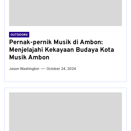
OUTDOORS
Pernak-pernik Musik di Ambon:
Menjelajahi Kekayaan Budaya Kota
Musik Ambon
Jason Washington
October 24, 2024