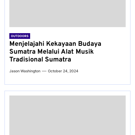
OUTDOORS
Menjelajahi Kekayaan Budaya
Sumatra Melalui Alat Musik
Tradisional Sumatra
Jason Washington
October 24, 2024