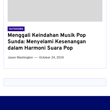
OUTDOORS
Menggali Keindahan Musik Pop
Sunda: Menyelami Kesenangan
dalam Harmoni Suara Pop
Jason Washington
October 24, 2024