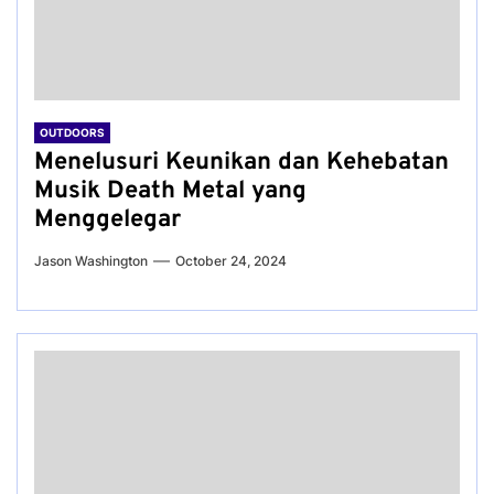
OUTDOORS
Menelusuri Keunikan dan Kehebatan
Musik Death Metal yang
Menggelegar
Jason Washington
October 24, 2024