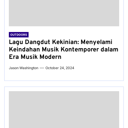
OUTDOORS
Lagu Dangdut Kekinian: Menyelami
Keindahan Musik Kontemporer dalam
Era Musik Modern
Jason Washington
October 24, 2024