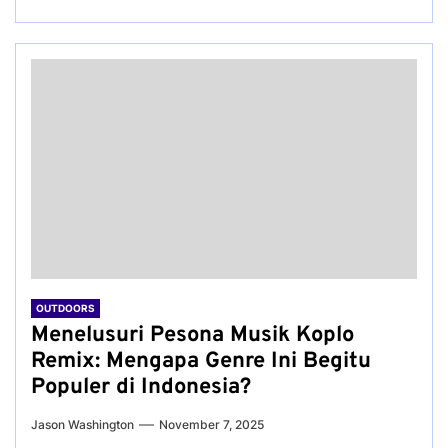
OUTDOORS
Menelusuri Pesona Musik Koplo
Remix: Mengapa Genre Ini Begitu
Populer di Indonesia?
Jason Washington
November 7, 2025