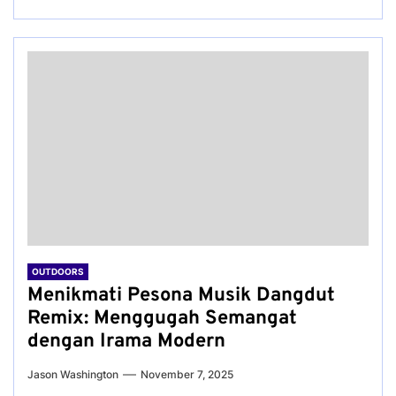
OUTDOORS
Menikmati Pesona Musik Dangdut
Remix: Menggugah Semangat
dengan Irama Modern
Jason Washington
November 7, 2025