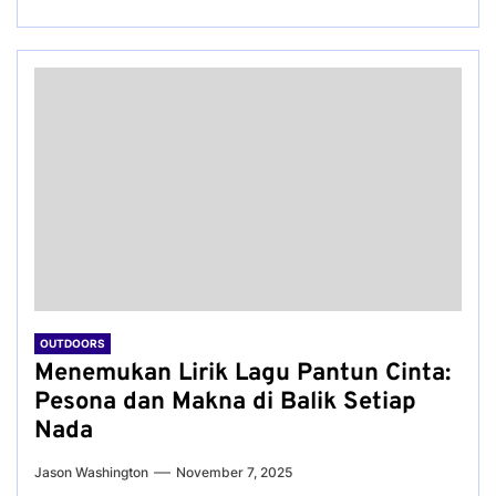
OUTDOORS
Menemukan Lirik Lagu Pantun Cinta:
Pesona dan Makna di Balik Setiap
Nada
Jason Washington
November 7, 2025