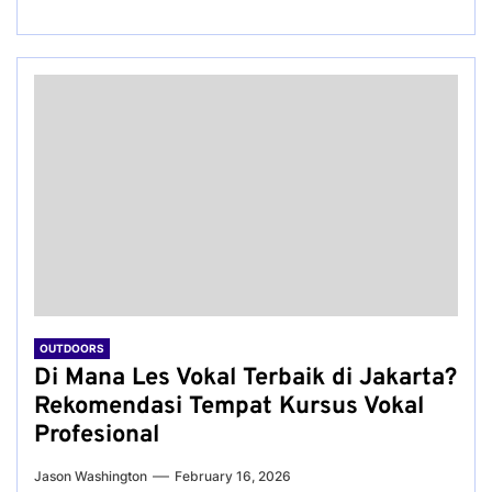
OUTDOORS
Di Mana Les Vokal Terbaik di Jakarta?
Rekomendasi Tempat Kursus Vokal
Profesional
Jason Washington
February 16, 2026