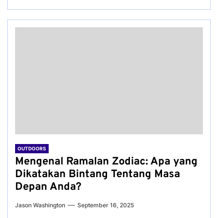
OUTDOORS
Mengenal Ramalan Zodiac: Apa yang
Dikatakan Bintang Tentang Masa
Depan Anda?
Jason Washington
September 16, 2025