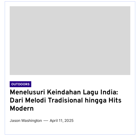
OUTDOORS
Menelusuri Keindahan Lagu India:
Dari Melodi Tradisional hingga Hits
Modern
Jason Washington
April 11, 2025