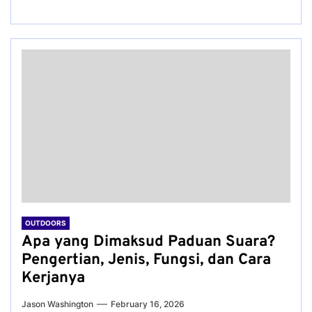
OUTDOORS
Apa yang Dimaksud Paduan Suara?
Pengertian, Jenis, Fungsi, dan Cara
Kerjanya
Jason Washington
February 16, 2026