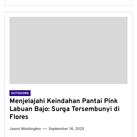
OUTDOORS
Menjelajahi Keindahan Pantai Pink
Labuan Bajo: Surga Tersembunyi di
Flores
Jason Washington
September 16, 2025