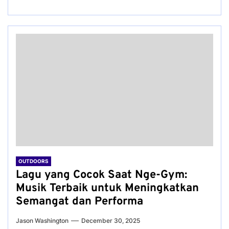
OUTDOORS
Lagu yang Cocok Saat Nge-Gym:
Musik Terbaik untuk Meningkatkan
Semangat dan Performa
Jason Washington
December 30, 2025