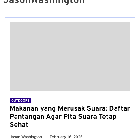
JasonWashington
OUTDOORS
Makanan yang Merusak Suara: Daftar
Pantangan Agar Pita Suara Tetap
Sehat
Jason Washington
February 16, 2026