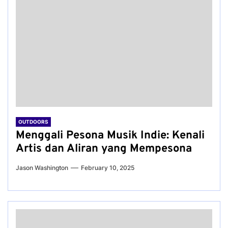
OUTDOORS
Menggali Pesona Musik Indie: Kenali
Artis dan Aliran yang Mempesona
Jason Washington
February 10, 2025