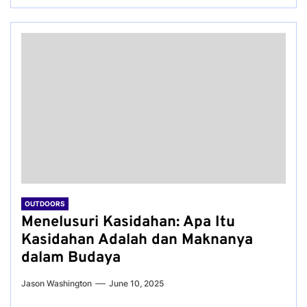
OUTDOORS
Menelusuri Kasidahan: Apa Itu
Kasidahan Adalah dan Maknanya
dalam Budaya
Jason Washington
June 10, 2025