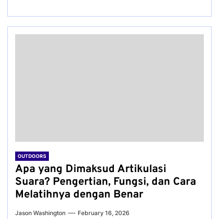
OUTDOORS
Apa yang Dimaksud Artikulasi
Suara? Pengertian, Fungsi, dan Cara
Melatihnya dengan Benar
Jason Washington
February 16, 2026