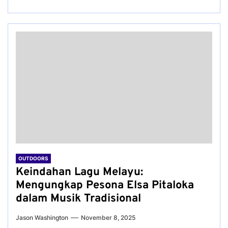
OUTDOORS
Keindahan Lagu Melayu:
Mengungkap Pesona Elsa Pitaloka
dalam Musik Tradisional
Jason Washington
November 8, 2025