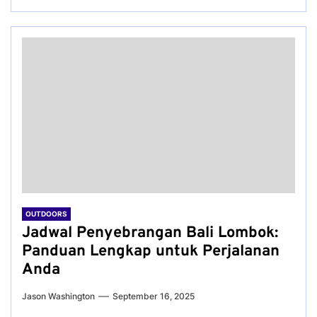
OUTDOORS
Jadwal Penyebrangan Bali Lombok:
Panduan Lengkap untuk Perjalanan
Anda
Jason Washington
September 16, 2025