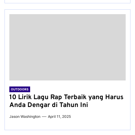
OUTDOORS
10 Lirik Lagu Rap Terbaik yang Harus
Anda Dengar di Tahun Ini
Jason Washington
April 11, 2025