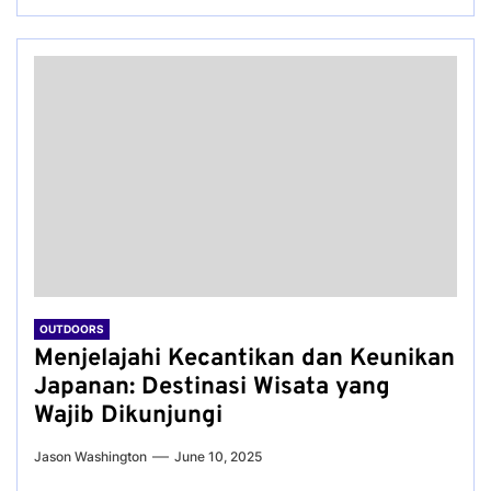
OUTDOORS
Menjelajahi Kecantikan dan Keunikan
Japanan: Destinasi Wisata yang
Wajib Dikunjungi
Jason Washington
June 10, 2025