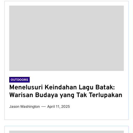
OUTDOORS
Menelusuri Keindahan Lagu Batak:
Warisan Budaya yang Tak Terlupakan
Jason Washington
April 11, 2025