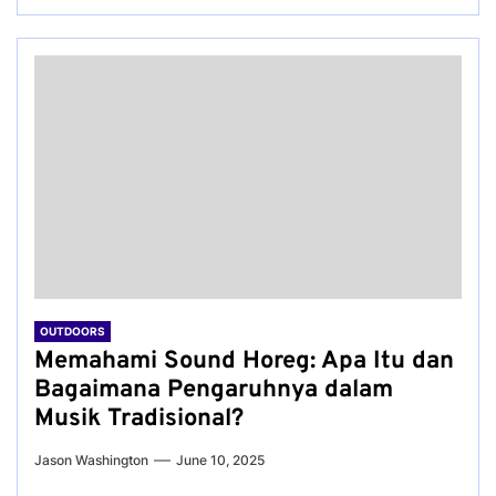
OUTDOORS
Memahami Sound Horeg: Apa Itu dan
Bagaimana Pengaruhnya dalam
Musik Tradisional?
Jason Washington
June 10, 2025