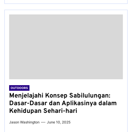
OUTDOORS
Menjelajahi Konsep Sabilulungan:
Dasar-Dasar dan Aplikasinya dalam
Kehidupan Sehari-hari
Jason Washington
June 10, 2025