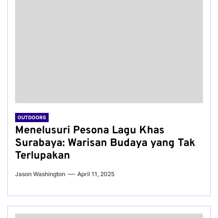
OUTDOORS
Menelusuri Pesona Lagu Khas
Surabaya: Warisan Budaya yang Tak
Terlupakan
Jason Washington
April 11, 2025