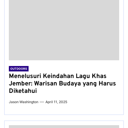
OUTDOORS
Menelusuri Keindahan Lagu Khas
Jember: Warisan Budaya yang Harus
Diketahui
Jason Washington
April 11, 2025