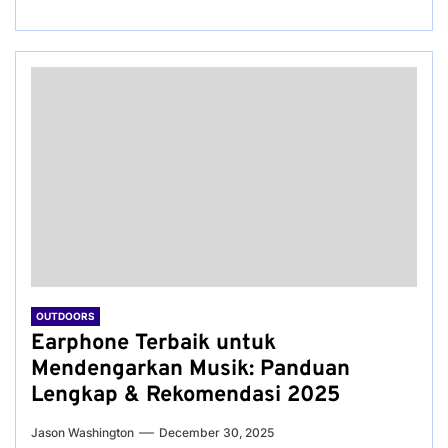
OUTDOORS
Earphone Terbaik untuk
Mendengarkan Musik: Panduan
Lengkap & Rekomendasi 2025
Jason Washington
December 30, 2025