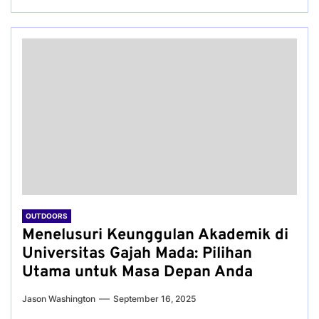
OUTDOORS
Menelusuri Keunggulan Akademik di
Universitas Gajah Mada: Pilihan
Utama untuk Masa Depan Anda
Jason Washington
September 16, 2025