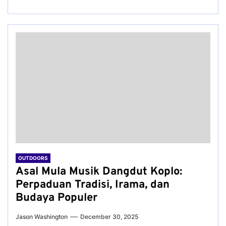
OUTDOORS
Asal Mula Musik Dangdut Koplo:
Perpaduan Tradisi, Irama, dan
Budaya Populer
Jason Washington
December 30, 2025