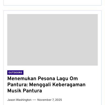
OUTDOORS
Menemukan Pesona Lagu Om
Pantura: Menggali Keberagaman
Musik Pantura
Jason Washington
November 7, 2025