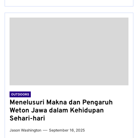
OUTDOORS
Menelusuri Makna dan Pengaruh
Weton Jawa dalam Kehidupan
Sehari-hari
Jason Washington
September 16, 2025