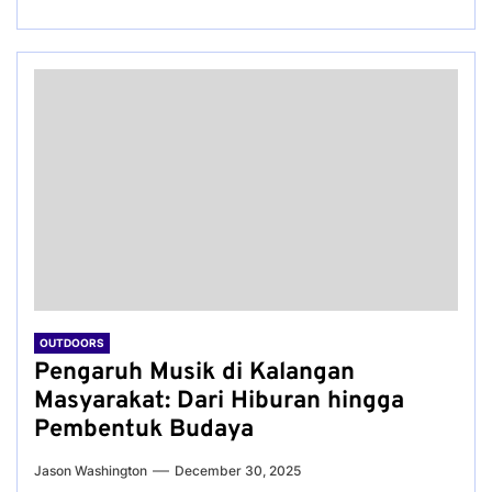
OUTDOORS
Pengaruh Musik di Kalangan
Masyarakat: Dari Hiburan hingga
Pembentuk Budaya
Jason Washington
December 30, 2025