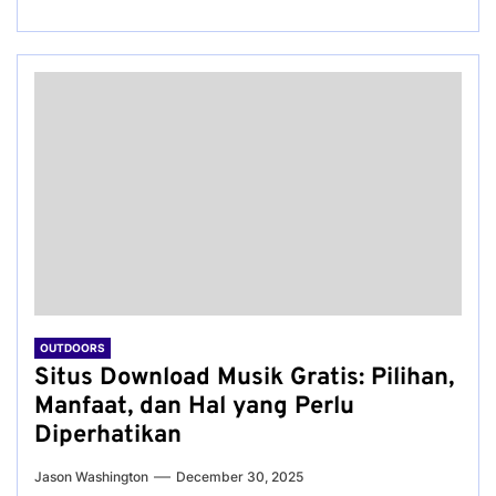
OUTDOORS
Situs Download Musik Gratis: Pilihan,
Manfaat, dan Hal yang Perlu
Diperhatikan
Jason Washington
December 30, 2025