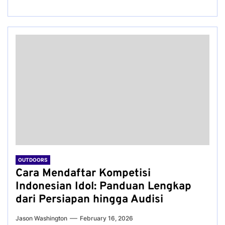
OUTDOORS
Cara Mendaftar Kompetisi
Indonesian Idol: Panduan Lengkap
dari Persiapan hingga Audisi
Jason Washington
February 16, 2026