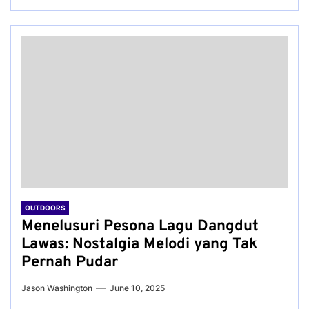
OUTDOORS
Menelusuri Pesona Lagu Dangdut
Lawas: Nostalgia Melodi yang Tak
Pernah Pudar
Jason Washington
June 10, 2025