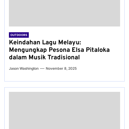
OUTDOORS
Keindahan Lagu Melayu:
Mengungkap Pesona Elsa Pitaloka
dalam Musik Tradisional
Jason Washington
November 8, 2025