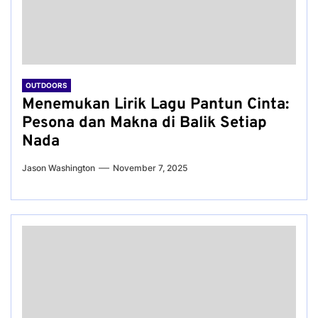
OUTDOORS
Menemukan Lirik Lagu Pantun Cinta:
Pesona dan Makna di Balik Setiap
Nada
Jason Washington
November 7, 2025