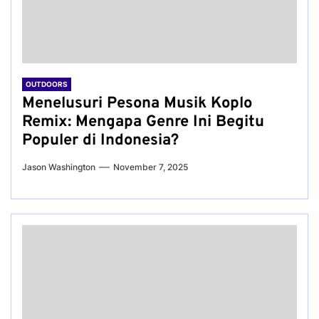
OUTDOORS
Menelusuri Pesona Musik Koplo
Remix: Mengapa Genre Ini Begitu
Populer di Indonesia?
Jason Washington
November 7, 2025