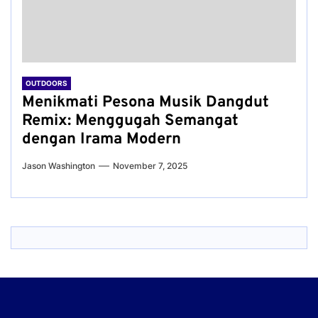
OUTDOORS
Menikmati Pesona Musik Dangdut
Remix: Menggugah Semangat
dengan Irama Modern
Jason Washington
November 7, 2025