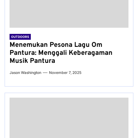
OUTDOORS
Menemukan Pesona Lagu Om
Pantura: Menggali Keberagaman
Musik Pantura
Jason Washington
November 7, 2025